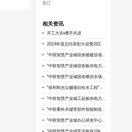
签订
相关资讯
开工大吉▪携手共进
2024年度总结表彰大会暨2025年新春年会
“中联智慧产业城宿舍楼建设项目供配电工程”合同签订
“中联智慧产业城宿舍板块电力外线工程”合同签订
“中联智慧产业城宿舍楼供水项目”合同签订
“保利和光尘樾项目给水工程”合同签订
“中联智慧产业城工起板块电力外线工程”合同签订
“中联重科关键零部件智能制造项目薄板件中心外线工程”合同签订
“中联智慧产业城办公研发中心、大数据与会议中心项目外线工程”合同签订
“中联智慧产业城泵送板块10kV电力外线工程”合同签订