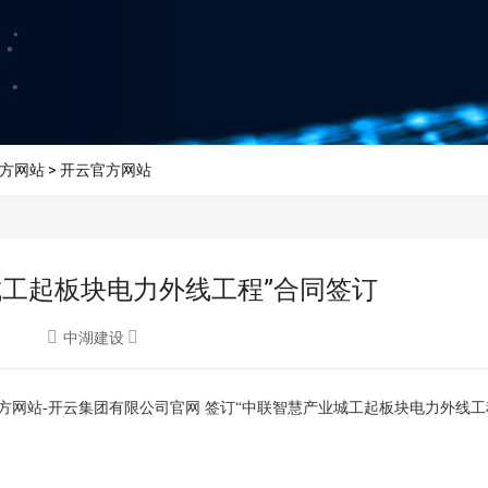
方网站
>
开云官方网站
城工起板块电力外线工程”合同签订
中湖建设
网站-开云集团有限公司官网 签订“中联智慧产业城工起板块电力外线工