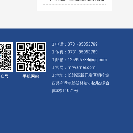
电话：0731-85053789
传真：0731-85053789
邮箱：125995734@qq.com
官网：mrwarner.com
地址：长沙高新开发区桐梓坡
公众号
手机网站
西路408号麓谷林语小区I区综合
体3栋11021号