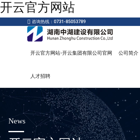
开云官方网站
咨询热线：0731-85053789
开云官方网站-开云集团有限公司官网
公司简介
人才招聘
News