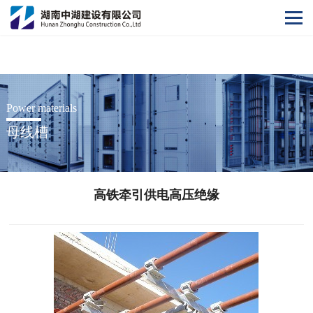
开云官方网站
Power materials
母线槽
高铁牵引供电高压绝缘