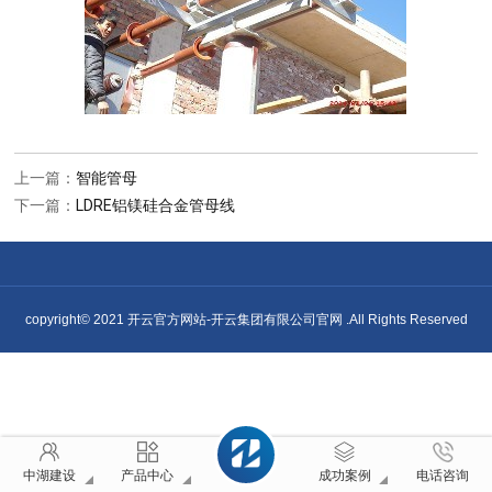
上一篇：
智能管母
下一篇：
LDRE铝镁硅合金管母线
copyright© 2021 开云官方网站-开云集团有限公司官网 .All Rights Reserved
中湖建设
产品中心
成功案例
电话咨询